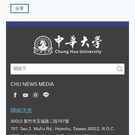
分享
CHU NEWS MEDIA
聯絡訊息
30012 新竹市五福路二段707號
707, Sec.2, WuFu Rd., Hsinchu, Taiwan 30012, R.O.C.